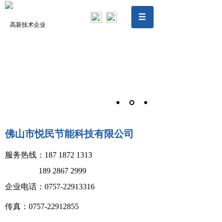
高新技术企业
佛山市悦民节能科技有限公司
服务热线：187 1872 1313
189 2867 2999
企业电话：
0757-22913316
传真
：
0757-22912855